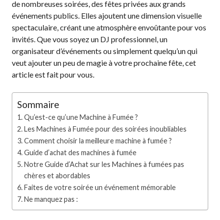
de nombreuses soirées, des fêtes privées aux grands
événements publics. Elles ajoutent une dimension visuelle
spectaculaire, créant une atmosphère envoûtante pour vos
invités. Que vous soyez un DJ professionnel, un
organisateur d’événements ou simplement quelqu’un qui
veut ajouter un peu de magie à votre prochaine fête, cet
article est fait pour vous.
Sommaire
Qu’est-ce qu’une Machine à Fumée ?
Les Machines à Fumée pour des soirées inoubliables
Comment choisir la meilleure machine à fumée ?
Guide d’achat des machines à fumée
Notre Guide d’Achat sur les Machines à fumées pas
chères et abordables
Faites de votre soirée un événement mémorable
Ne manquez pas :