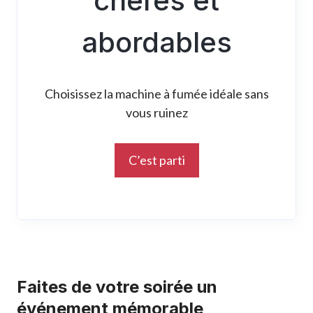
chères et
abordables
Choisissez la machine à fumée idéale sans
vous ruinez
C’est parti
Faites de votre soirée un
événement mémorable