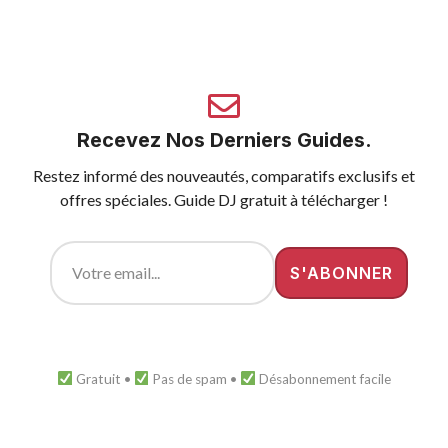
Recevez Nos Derniers Guides.
Restez informé des nouveautés, comparatifs exclusifs et
offres spéciales. Guide DJ gratuit à télécharger !
Gratuit •
Pas de spam •
Désabonnement facile