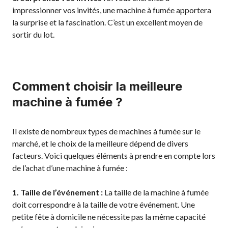
impressionner vos invités, une machine à fumée apportera
la surprise et la fascination. C’est un excellent moyen de
sortir du lot.
Comment choisir la meilleure
machine à fumée ?
Il existe de nombreux types de machines à fumée sur le
marché, et le choix de la meilleure dépend de divers
facteurs. Voici quelques éléments à prendre en compte lors
de l’achat d’une machine à fumée :
1. Taille de l’événement :
La taille de la machine à fumée
doit correspondre à la taille de votre événement. Une
petite fête à domicile ne nécessite pas la même capacité