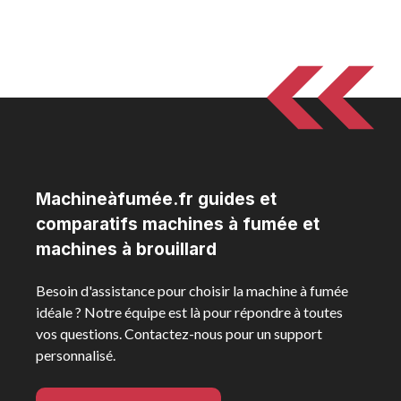
Machineàfumée.fr guides et
comparatifs machines à fumée et
machines à brouillard
Besoin d'assistance pour choisir la machine à fumée
idéale ? Notre équipe est là pour répondre à toutes
vos questions. Contactez-nous pour un support
personnalisé.