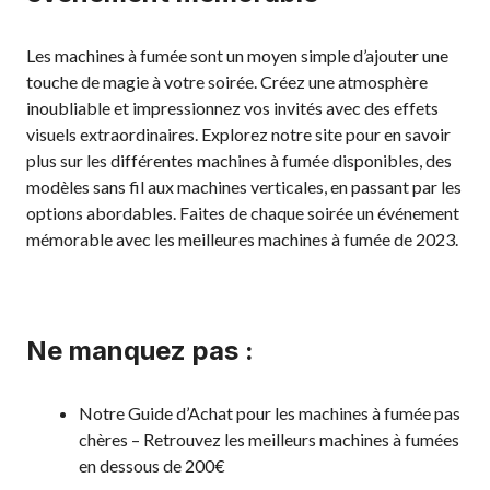
Les machines à fumée sont un moyen simple d’ajouter une
touche de magie à votre soirée. Créez une atmosphère
inoubliable et impressionnez vos invités avec des effets
visuels extraordinaires. Explorez notre site pour en savoir
plus sur les différentes machines à fumée disponibles, des
modèles sans fil aux machines verticales, en passant par les
options abordables. Faites de chaque soirée un événement
mémorable avec les meilleures machines à fumée de 2023.
Ne manquez pas :
Notre Guide d’Achat pour les machines à fumée pas
chères
– Retrouvez les meilleurs machines à fumées
en dessous de 200€