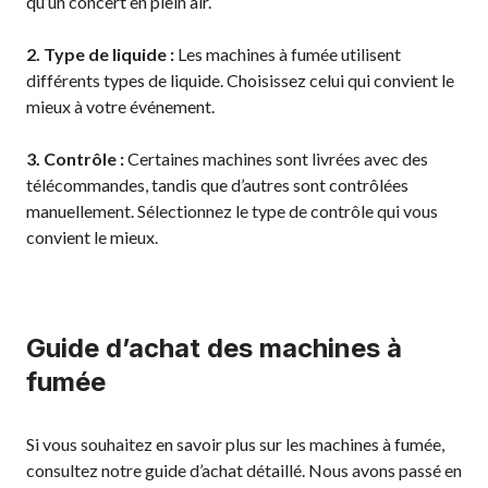
qu’un concert en plein air.
2. Type de liquide :
Les machines à fumée utilisent
différents types de liquide. Choisissez celui qui convient le
mieux à votre événement.
3. Contrôle :
Certaines machines sont livrées avec des
télécommandes, tandis que d’autres sont contrôlées
manuellement. Sélectionnez le type de contrôle qui vous
convient le mieux.
Guide d’achat des machines à
fumée
Si vous souhaitez en savoir plus sur les machines à fumée,
consultez notre guide d’achat détaillé. Nous avons passé en