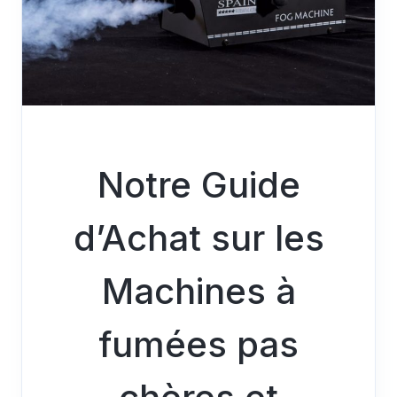
Notre Guide
d’Achat sur les
Machines à
fumées pas