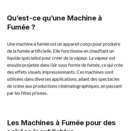
Qu’est-ce qu’une Machine à
Fumée ?
Une machine à fumée est un appareil conçu pour produire
de la fumée artificielle. Elle fonctionne en chauffant un
liquide spécialisé pour créer de la vapeur. La vapeur est
ensuite projetée dans l’air sous forme de fumée, ce qui crée
des effets visuels impressionnants. Ces machines sont
utilisées dans diverses applications, allant des spectacles
de scène aux productions cinématographiques, en passant
par les fêtes privées.
Les Machines à Fumée pour des